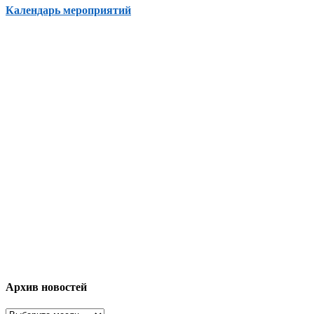
Календарь мероприятий
Архив новостей