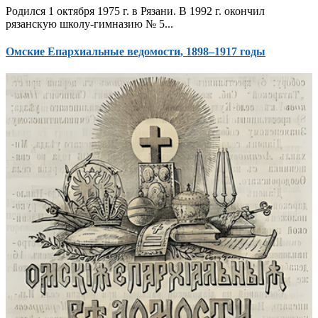
Родился 1 октября 1975 г. в Рязани. В 1992 г. окончил
рязанскую школу-гимназию № 5...
Омские Епархиальные ведомости, 1898–1917 годы