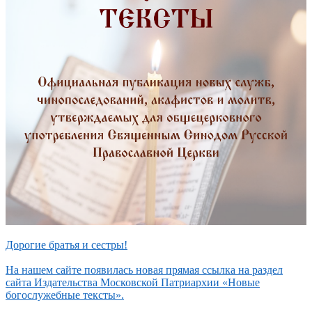
Дорогие братья и сестры!
На нашем сайте появилась новая прямая ссылка на раздел
сайта Издательства Московской Патриархии «Новые
богослужебные тексты».