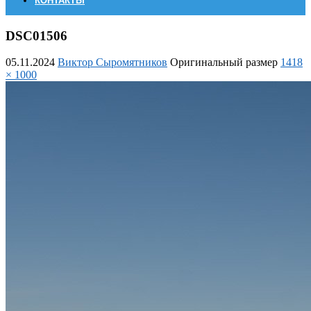
КОНТАКТЫ
DSC01506
05.11.2024
Виктор Сыромятников
Оригинальный размер
1418
× 1000