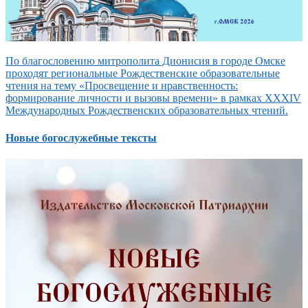
По благословению митрополита Дионисия в городе Омске
проходят региональные Рождественские образовательные
чтения на тему «Просвещение и нравственность:
формирование личности и вызовы времени» в рамках XXXIV
Международных Рождественских образовательных чтений.
Новые богослужебные тексты