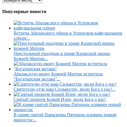
Популярные новости
Встреча Абалакского образа в Успенском кафедральном
соборе...
Престольный праздник в храме Казанской иконы
Божией Матери...
Абалакскую икону Божией Матери встретила
“Богатырская застава”...
Святителю отче наш Сильвестре, моли Бога о нас!...
Святый пророче Божий Илие, моли Бога о нас!
В храме святой Параскевы Пятницы освящен новый
иконостас...