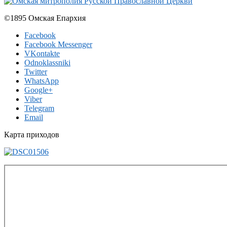
©1895 Омская Епархия
Facebook
Facebook Messenger
VKontakte
Odnoklassniki
Twitter
WhatsApp
Google+
Viber
Telegram
Email
Карта приходов