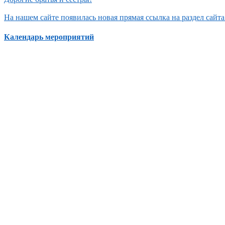
На нашем сайте появилась новая прямая ссылка на раздел сай
Календарь мероприятий