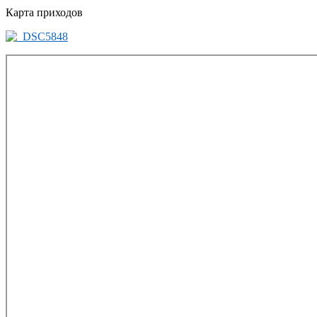
Карта приходов