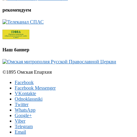
рекомендуем
Наш баннер
©1895 Омская Епархия
Facebook
Facebook Messenger
VKontakte
Odnoklassniki
Twitter
WhatsApp
Google+
Viber
Telegram
Email