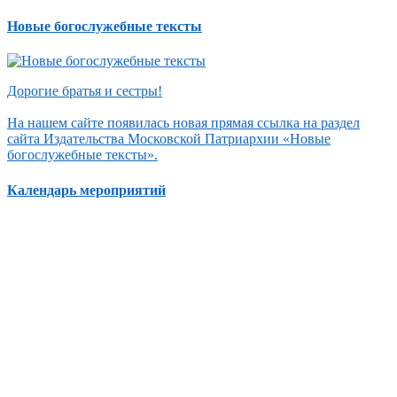
Новые богослужебные тексты
Дорогие братья и сестры!
На нашем сайте появилась новая прямая ссылка на раздел
сайта Издательства Московской Патриархии «Новые
богослужебные тексты».
Календарь мероприятий