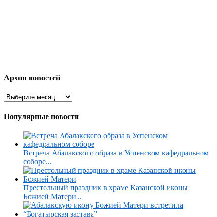
Архив новостей
Популярные новости
Встреча Абалакского образа в Успенском кафедральном
соборе...
Престольный праздник в храме Казанской иконы
Божией Матери...