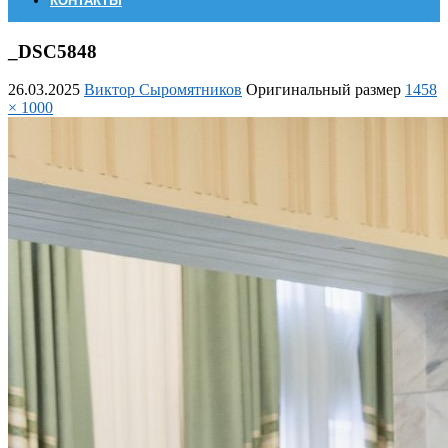
КОНТАКТЫ
_DSC5848
26.03.2025
Виктор Сыромятников
Оригинальный размер
1458
× 1000