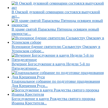
В Омской духовной семинарии состоялся выпускной
акт...
В храме святой Параскевы Пятницы освящен новый
иконостас...
Всенощное бдение святителю Сильвестру Омскому в
Успенском соборе...
Вечернее Богослужение в канун Недели 5-й по
Пятидесятнице...
Епархиальное собрание по подготовке празднования
Дня Крещения Руси...
Богослужение в канун Рождества святого пророка
Иоанна Крестителя...