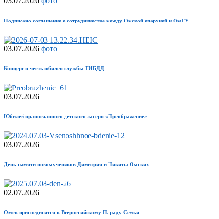
03.07.2026
фото
Подписано соглашение о сотрудничестве между Омской епархией и ОмГУ
03.07.2026
фото
Концерт в честь юбилея службы ГИБДД
03.07.2026
Юбилей православного детского лагеря «Преображение»
03.07.2026
День памяти новомучеников Димитрия и Никиты Омских
02.07.2026
Омск присоединится к Всероссийскому Параду Семьи