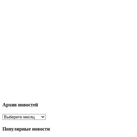
Архив новостей
Популярные новости