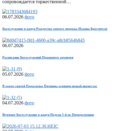
сопровождается торжественной…
06.07.2026
фото
Богослужение в канун Рождества святого пророка Иоанна Крестителя
06.07.2026
Расписание Богослужений Правящего архиерея
05.07.2026
фото
В храме святой Параскевы Пятницы освящен новый иконостас
04.07.2026
фото
Вечернее Богослужение в канун Недели 5-й по Пятидесятнице