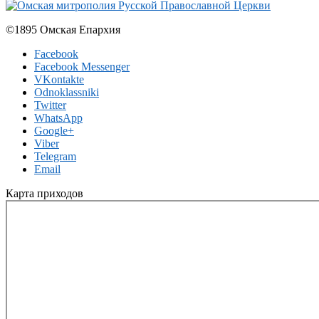
©1895 Омская Епархия
Facebook
Facebook Messenger
VKontakte
Odnoklassniki
Twitter
WhatsApp
Google+
Viber
Telegram
Email
Карта приходов