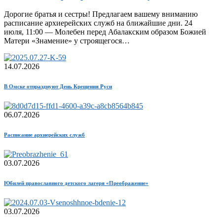
Дорогие братья и сестры! Предлагаем вашему вниманию
расписание архиерейских служб на ближайшие дни. 24
июля, 11:00 — Молебен перед Абалакским образом Божией
Матери «Знамение» у строящегося…
14.07.2026
В Омске отпразднуют День Крещения Руси
06.07.2026
Расписание архиерейских служб
03.07.2026
Юбилей православного детского лагеря «Преображение»
03.07.2026