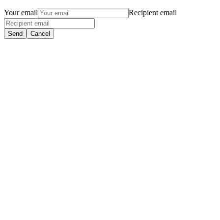
Your email
Recipient email
Send
Cancel