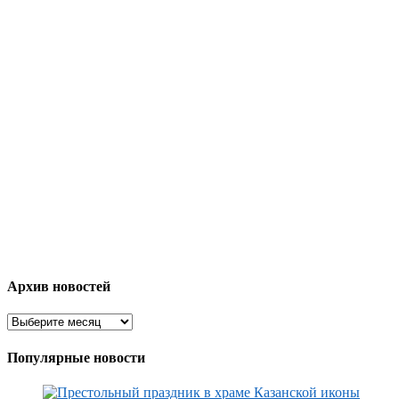
Архив новостей
Популярные новости