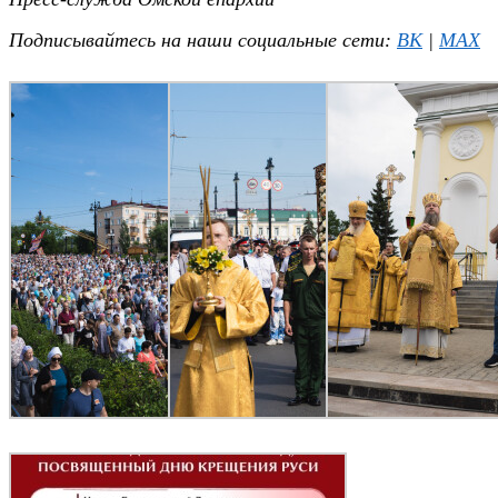
Подписывайтесь на наши социальные сети:
ВК
|
MAX