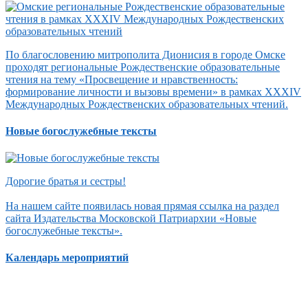
По благословению митрополита Дионисия в городе Омске
проходят региональные Рождественские образовательные
чтения на тему «Просвещение и нравственность:
формирование личности и вызовы времени» в рамках XXXIV
Международных Рождественских образовательных чтений.
Новые богослужебные тексты
Дорогие братья и сестры!
На нашем сайте появилась новая прямая ссылка на раздел
сайта Издательства Московской Патриархии «Новые
богослужебные тексты».
Календарь мероприятий