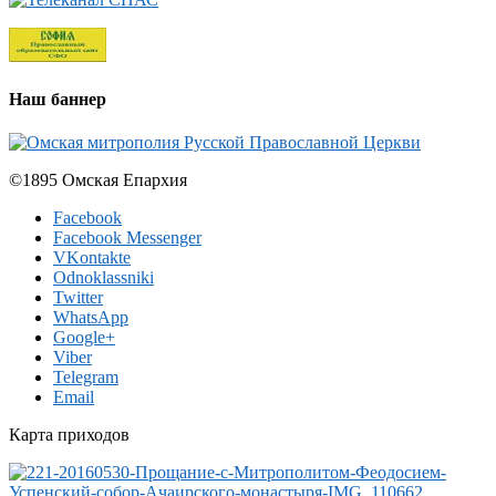
Наш баннер
©1895 Омская Епархия
Facebook
Facebook Messenger
VKontakte
Odnoklassniki
Twitter
WhatsApp
Google+
Viber
Telegram
Email
Карта приходов