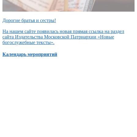
Дорогие братья и сестры!
На нашем сайте появилась новая прямая ссылка на раздел
сайта Издательства Московской Патриархии «Новые
богослужебные тексты».
Календарь мероприятий