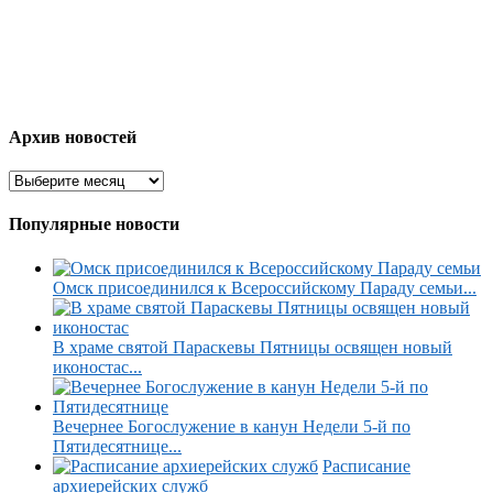
Архив новостей
Популярные новости
Омск присоединился к Всероссийскому Параду семьи...
В храме святой Параскевы Пятницы освящен новый
иконостас...
Вечернее Богослужение в канун Недели 5-й по
Пятидесятнице...
Расписание
архиерейских служб