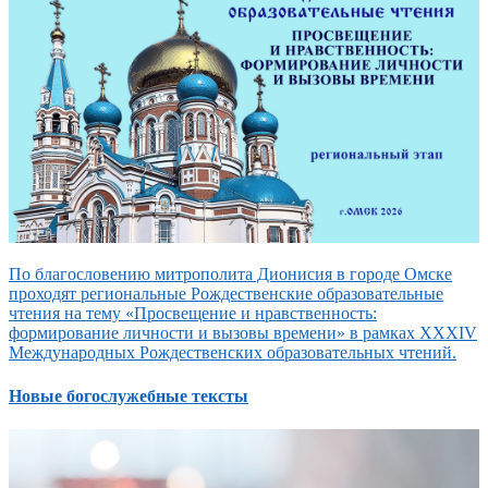
По благословению митрополита Дионисия в городе Омске
проходят региональные Рождественские образовательные
чтения на тему «Просвещение и нравственность:
формирование личности и вызовы времени» в рамках XXXIV
Международных Рождественских образовательных чтений.
Новые богослужебные тексты