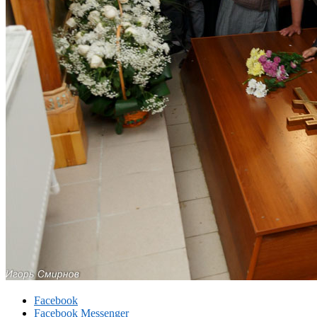
Facebook
Facebook Messenger