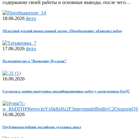
содержание своей работы и основные выводы, после чего…
18.06.2026
фото
Областной детский православный лагерь «Преображение» объявляет набор
17.06.2026
фото
Паломничество в “Варварину Пустынь”
16.06.2026
Состоялась защита выпускных квалификационных работ у магистрантов ОмДС
16.06.2026
Опубликован рейтинг российских духовных школ