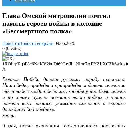
КОНТАКТЫ
Глава Омской митрополии почтил
память героев войны в колонне
«Бессмертного полка»
Новости
Новости епархии
09.05.2026
0
(
0
votes)
Великая Победа далась русскому народу непросто.
Наши деды, прадеды и прапрадеды отдавали жизнь за
то, чтобы сегодня были мы, чтобы у нас была жизнь
и по этому нужно помнить этот подвиг и чтить
память всех павших, уважать смелость и героизм
дошедших до победного
конца.
9 мая, после окончания торжественного построения