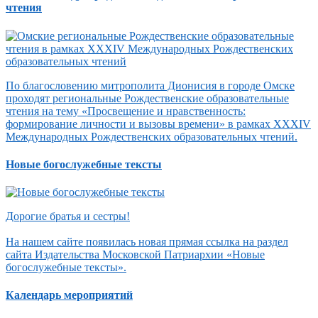
чтения
По благословению митрополита Дионисия в городе Омске
проходят региональные Рождественские образовательные
чтения на тему «Просвещение и нравственность:
формирование личности и вызовы времени» в рамках XXXIV
Международных Рождественских образовательных чтений.
Новые богослужебные тексты
Дорогие братья и сестры!
На нашем сайте появилась новая прямая ссылка на раздел
сайта Издательства Московской Патриархии «Новые
богослужебные тексты».
Календарь мероприятий