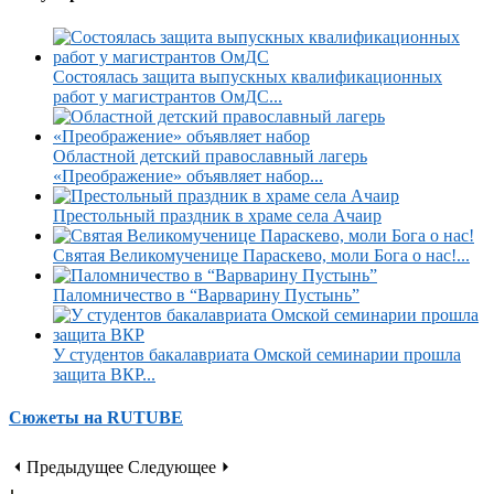
Состоялась защита выпускных квалификационных
работ у магистрантов ОмДС...
Областной детский православный лагерь
«Преображение» объявляет набор...
Престольный праздник в храме села Ачаир
Святая Великомученице Параскево, моли Бога о нас!...
Паломничество в “Варварину Пустынь”
У студентов бакалавриата Омской семинарии прошла
защита ВКР...
Сюжеты на RUTUBE
⏴ Предыдущее
Следующее ⏵