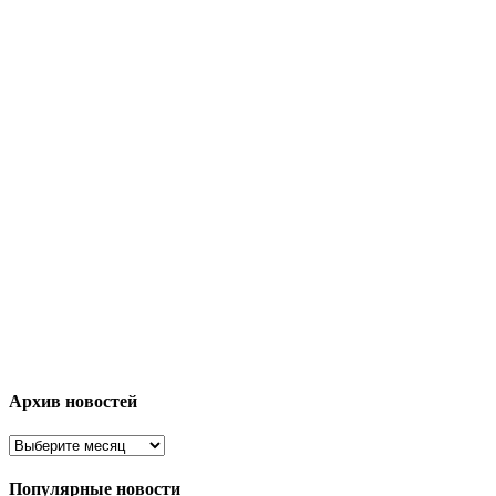
Архив новостей
Популярные новости