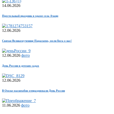
14.06.2026
Престольный праздник в храме села Ачаир
12.06.2026
Святая Великомученице Параскево, моли Бога о нас!
12.06.2026
фото
День России в детских садах
12.06.2026
В Омске масштабно отпраздновали День России
11.06.2026
фото