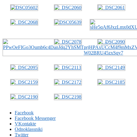
Facebook
Facebook Messenger
VKontakte
Odnoklassniki
Twitter