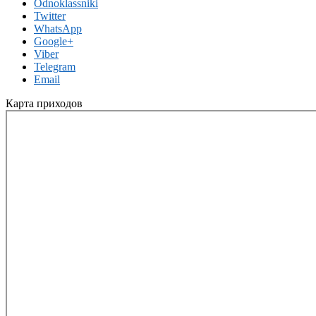
Odnoklassniki
Twitter
WhatsApp
Google+
Viber
Telegram
Email
Карта приходов