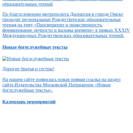
По благословению митрополита Дионисия в городе Омске
проходят региональные Рождественские образовательные
чтения на тему «Просвещение и нравственность:
формирование личности и вызовы времени» в рамках XXXIV
Международных Рождественских образовательных чтений.
Новые богослужебные тексты
Дорогие братья и сестры!
На нашем сайте появилась новая прямая ссылка на раздел
сайта Издательства Московской Патриархии «Новые
богослужебные тексты».
Календарь мероприятий