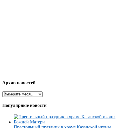
Архив новостей
Популярные новости
Престольный праздник в храме Казанской иконы