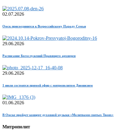
02.07.2026
Омск присоединится к Всероссийскому Параду Семьи
29.06.2026
Расписание Богослужений Правящего архиерея
29.06.2026
1 июля состоится прямой эфир с митрополитом Дионисием
01.06.2026
В Омске пройдет концерт духовной музыки «Молитвами святых Твоих»
Митрополит