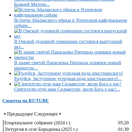
Божией Матери...
Встреча Абалакского образа в Успенском кафедральном
соборе...
В Омской духовной семинарии состоялся выпускной
акт...
В храме святой Параскевы Пятницы освящен новый
иконостас...
Радуйся, Заступнице усердная рода христианского!...
Святителю отче наш Сильвестре, моли Бога о нас!...
Сюжеты на RUTUBE
⏴ Предыдущее
Следующее ⏵
Епархиальное собрание (2024 г.)
05:20
Литургия в селе Бородинка (2025 г.)
01:39