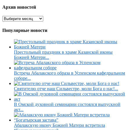
Архив новостей
Популярные новости
Престольный праздник в храме Казанской иконы
Божией Матери...
Встреча Абалакского образа в Успенском кафедральном
соборе...
Святителю отче наш Сильвестре, моли Бога о нас!...
В Омской духовной семинарии состоялся выпускной
акт...
Абалакскую икону Божией Матери встретила