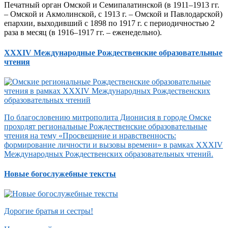
Печатный орган Омской и Семипалатинской (в 1911–1913 гг.
– Омской и Акмолинской, с 1913 г. – Омской и Павлодарской)
епархии, выходивший с 1898 по 1917 г. с периодичностью 2
раза в месяц (в 1916–1917 гг. – еженедельно).
XXXIV Международные Рождественские образовательные
чтения
По благословению митрополита Дионисия в городе Омске
проходят региональные Рождественские образовательные
чтения на тему «Просвещение и нравственность:
формирование личности и вызовы времени» в рамках XXXIV
Международных Рождественских образовательных чтений.
Новые богослужебные тексты
Дорогие братья и сестры!