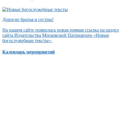
Дорогие братья и сестры!
На нашем сайте появилась новая прямая ссылка на раздел
сайта Издательства Московской Патриархии «Новые
богослужебные тексты».
Календарь мероприятий