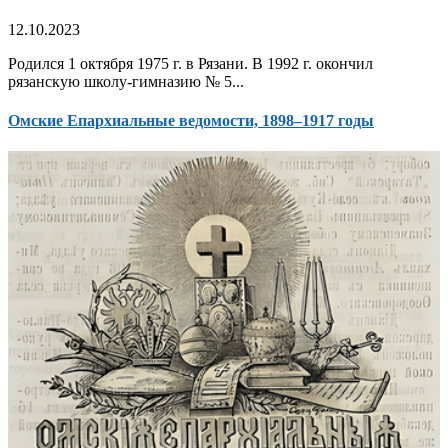
12.10.2023
Родился 1 октября 1975 г. в Рязани. В 1992 г. окончил
рязанскую школу-гимназию № 5...
Омские Епархиальные ведомости, 1898–1917 годы