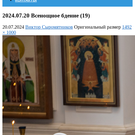
КОНТАКТЫ
2024.07.20 Всенощное бдение (19)
20.07.2024
Виктор Сыромятников
Оригинальный размер
1492
× 1000