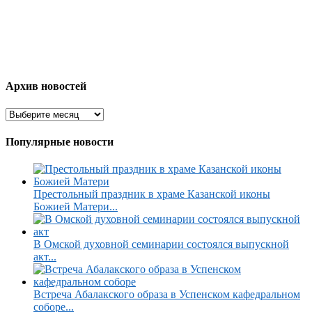
Архив новостей
Популярные новости
Престольный праздник в храме Казанской иконы
Божией Матери...
В Омской духовной семинарии состоялся выпускной
акт...
Встреча Абалакского образа в Успенском кафедральном
соборе...