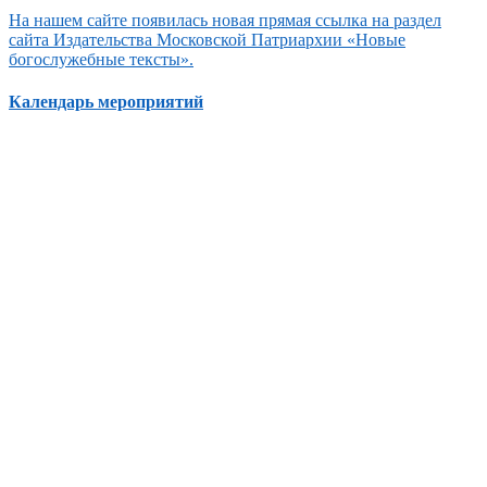
На нашем сайте появилась новая прямая ссылка на раздел
сайта Издательства Московской Патриархии «Новые
богослужебные тексты».
Календарь мероприятий