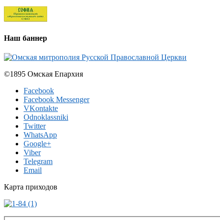
Наш баннер
©1895 Омская Епархия
Facebook
Facebook Messenger
VKontakte
Odnoklassniki
Twitter
WhatsApp
Google+
Viber
Telegram
Email
Карта приходов