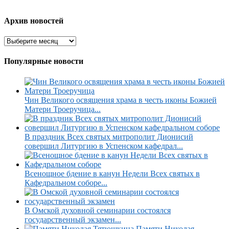
Архив новостей
Популярные новости
Чин Великого освящения храма в честь иконы Божией
Матери Троеручица...
В праздник Всех святых митрополит Дионисий
совершил Литургию в Успенском кафедрал...
Всенощное бдение в канун Недели Всех святых в
Кафедральном соборе...
В Омской духовной семинарии состоялся
государственный экзамен...
Памяти Николая