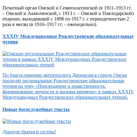
Печатный орган Омской и Семипалатинской (в 1911–1913 гг.
– Омской и Акмолинской, с 1913 г. – Омской и Павлодарской)
епархии, выходивший с 1898 по 1917 г. с периодичностью 2
раза в месяц (в 1916–1917 гг. – еженедельно).
XXXIV Международные Рождественские образовательные
чтения
По благословению митрополита Дионисия в городе Омске
проходят региональные Рождественские образовательные
чтения на тему «Просвещение и нравственность:
формирование личности и вызовы времени» в рамках XXXIV
Международных Рождественских образовательных чтений.
Новые богослужебные тексты
Дорогие братья и сестры!