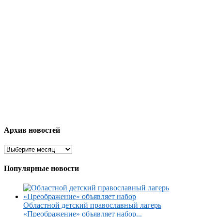
Архив новостей
Популярные новости
Областной детский православный лагерь
«Преображение» объявляет набор...