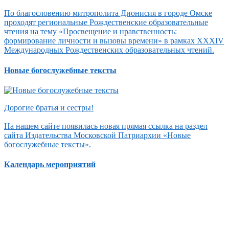
По благословению митрополита Дионисия в городе Омске
проходят региональные Рождественские образовательные
чтения на тему «Просвещение и нравственность:
формирование личности и вызовы времени» в рамках XXXIV
Международных Рождественских образовательных чтений.
Новые богослужебные тексты
Дорогие братья и сестры!
На нашем сайте появилась новая прямая ссылка на раздел
сайта Издательства Московской Патриархии «Новые
богослужебные тексты».
Календарь мероприятий