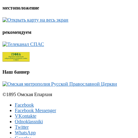
местоположение
рекомендуем
Наш баннер
©1895 Омская Епархия
Facebook
Facebook Messenger
VKontakte
Odnoklassniki
Twitter
WhatsApp