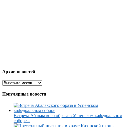
Архив новостей
Популярные новости
Встреча Абалакского образа в Успенском кафедральном
соборе...