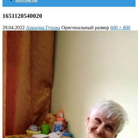
КОНТАКТЫ
1651120540020
29.04.2022
Ариадна Гурова
Оригинальный размер
600 × 800