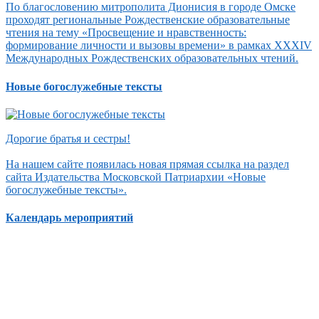
По благословению митрополита Дионисия в городе Омске
проходят региональные Рождественские образовательные
чтения на тему «Просвещение и нравственность:
формирование личности и вызовы времени» в рамках XXXIV
Международных Рождественских образовательных чтений.
Новые богослужебные тексты
Дорогие братья и сестры!
На нашем сайте появилась новая прямая ссылка на раздел
сайта Издательства Московской Патриархии «Новые
богослужебные тексты».
Календарь мероприятий