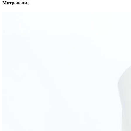
Митрополит