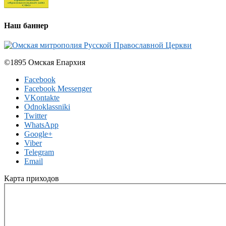
Наш баннер
©1895 Омская Епархия
Facebook
Facebook Messenger
VKontakte
Odnoklassniki
Twitter
WhatsApp
Google+
Viber
Telegram
Email
Карта приходов