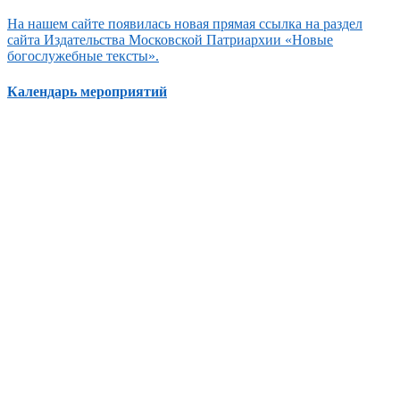
На нашем сайте появилась новая прямая ссылка на раздел
сайта Издательства Московской Патриархии «Новые
богослужебные тексты».
Календарь мероприятий