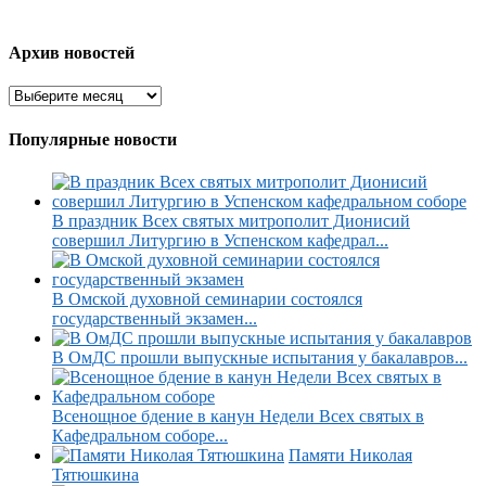
Архив новостей
Популярные новости
В праздник Всех святых митрополит Дионисий
совершил Литургию в Успенском кафедрал...
В Омской духовной семинарии состоялся
государственный экзамен...
В ОмДС прошли выпускные испытания у бакалавров...
Всенощное бдение в канун Недели Всех святых в
Кафедральном соборе...
Памяти Николая
Тятюшкина