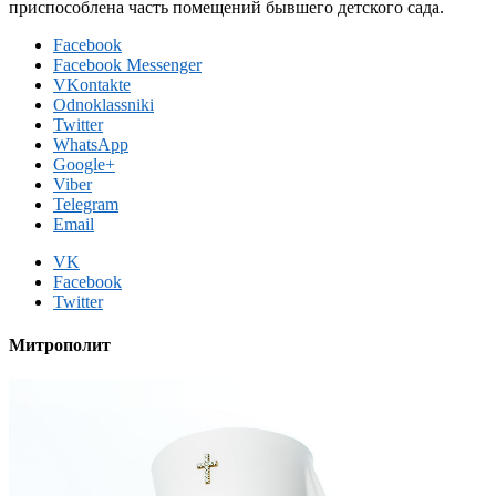
приспособлена часть помещений бывшего детского сада.
Facebook
Facebook Messenger
VKontakte
Odnoklassniki
Twitter
WhatsApp
Google+
Viber
Telegram
Email
VK
Facebook
Twitter
Митрополит