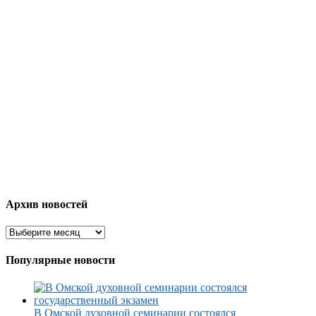
Архив новостей
Популярные новости
В Омской духовной семинарии состоялся