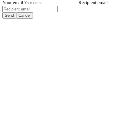
Your email
Recipient email
Send
Cancel