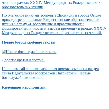
По благословению митрополита Дионисия в городе Омске
проходят региональные Рождественские образовательные
чтения на тему «Просвещение и нравственность:
формирование личности и вызовы времени» в рамках XXXIV
Международных Рождественских образовательных чтений.
Новые богослужебные тексты
Дорогие братья и сестры!
На нашем сайте появилась новая прямая ссылка на раздел
сайта Издательства Московской Патриархии «Новые
богослужебные тексты».
Календарь мероприятий