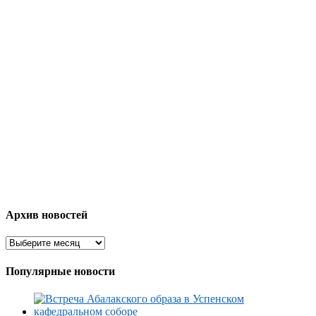
Архив новостей
Популярные новости