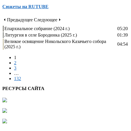
Сюжеты на RUTUBE
⏴ Предыдущее
Следующее ⏵
Епархиальное собрание (2024 г.)
05:20
Литургия в селе Бородинка (2025 г.)
01:39
Великое освящение Никольского Казачьего собора
04:54
(2025 г.)
1
2
3
…
132
РЕСУРСЫ САЙТА