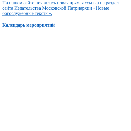
На нашем сайте появилась новая прямая ссылка на раздел
сайта Издательства Московской Патриархии «Новые
богослужебные тексты».
Календарь мероприятий