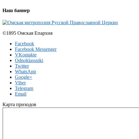
Наш баннер
©1895 Омская Епархия
Facebook
Facebook Messenger
VKontakte
Odnoklassniki
Twitter
WhatsApp
Google+
Viber
Telegram
Email
Карта приходов