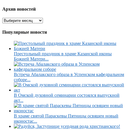
Архив новостей
Популярные новости
Престольный праздник в храме Казанской иконы
Божией Матери...
Встреча Абалакского образа в Успенском кафедральном
соборе...
В Омской духовной семинарии состоялся выпускной
акт...
В храме святой Параскевы Пятницы освящен новый
иконостас...