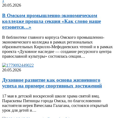
20.05.2026
В Омском промышленно-экономическом
колледже прошла секция «Как слово наше
отзовется…»
В библиотеке главного корпуса Омского промышленно-
экономического колледжа в рамках региональных
образовательных Кирилло-Мефодиевских чтений и в рамках
проекта «Духовное наследие — создание ресурсного центра
православной культуры» состоялась секция…
20.05.2026
Духовное развитие как основа жизненного
успеха на примере спортивных достижений
17 мая в детской воскресной школе храма святой вмц.
Параскевы Пятницы города Омска, по благословению
настоятеля иерея Вячеслава Галагана, состоялся открытый
урок для детей и…