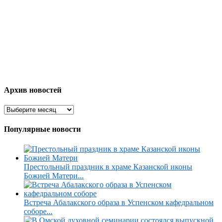
Архив новостей
Популярные новости
Престольный праздник в храме Казанской иконы
Божией Матери...
Встреча Абалакского образа в Успенском кафедральном
соборе...