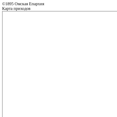
©1895 Омская Епархия
Карта приходов