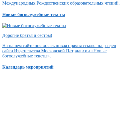
Международных Рождественских образовательных чтений.
Новые богослужебные тексты
Дорогие братья и сестры!
На нашем сайте появилась новая прямая ссылка на раздел
сайта Издательства Московской Патриархии «Новые
богослужебные тексты».
Календарь мероприятий