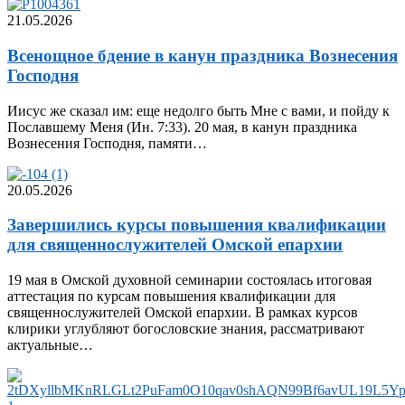
21.05.2026
Всенощное бдение в канун праздника Вознесения
Господня
Иисус же сказал им: еще недолго быть Мне с вами, и пойду к
Пославшему Меня (Ин. 7:33). 20 мая, в канун праздника
Вознесения Господня, памяти…
20.05.2026
Завершились курсы повышения квалификации
для священнослужителей Омской епархии
19 мая в Омской духовной семинарии состоялась итоговая
аттестация по курсам повышения квалификации для
священнослужителей Омской епархии. В рамках курсов
клирики углубляют богословские знания, рассматривают
актуальные…