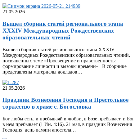
21.05.2026
Вышел сборник статей регионального этапа
XXXIV Международных Рождественских
образовательных чтений
Вышел сборник статей регионального этапа XXXIV
Международных Рождественских образовательных чтений,
посвященных теме «Просвещение и нравственность:
формирование личности и вызовы времени». В сборнике
представлены материалы докладов…
21.05.2026
Праздник Вознесения Господня и Престольное
торжество в храме с. Богословка
Бог любы есть, и пребываяй в любви, в Бозе пребывает, и Бог
в нем пребывает (1 Ин. 4:16). 21 мая, в праздник Вознесения
Господня, день памяти апостола…