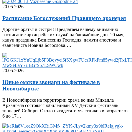
20.05.2026
Расписание Богослужений Правящего архиерея
Дорогие братья и сестры! Предлагаем вашему вниманию
расписание архиерейских служб на ближайшие дни. 20 мая,
канун праздника Вознесения Господня, памяти апостола и
евангелиста Иоанна Богослова….
20.05.2026
Юные омские звонари на фестивале в
Новосибирске
В Новосибирске на территории храма во имя Михаила
Архангела состоялся юбилейный XV Детский фестиваль
звонарей Cибири. Около пятидесяти участников в возрасте от
6 до 17…