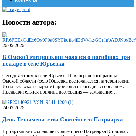
КОНТАКТЫ
Новости автора:
26.05.2026
В Омской митрополии молятся о погибших при
пожаре в селе Юрьевка
Сегодня утром в селе Юрьевка Павлоградского района
Омской области (село Юрьевка располагается на территории
Исилькульской епархии) произошла трагедия: сгорел дом.
Предварительная причина возгорания — замыкание…
24.05.2026
День Тезоименитства Святейшего Патриарха
Прииртышье поздравляет Святейшего Патриарха Кирилла с