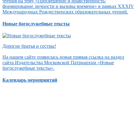
чтения на тему «Просвещение и нравственность:
формирование личности и вызовы времени» в рамках XXXIV
Международных Рождественских образовательных чтений.
Новые богослужебные тексты
Дорогие братья и сестры!
На нашем сайте появилась новая прямая ссылка на раздел
сайта Издательства Московской Патриархии «Новые
богослужебные тексты».
Календарь мероприятий