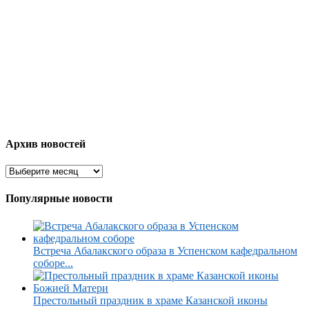
Архив новостей
Популярные новости
Встреча Абалакского образа в Успенском кафедральном
соборе...
Престольный праздник в храме Казанской иконы