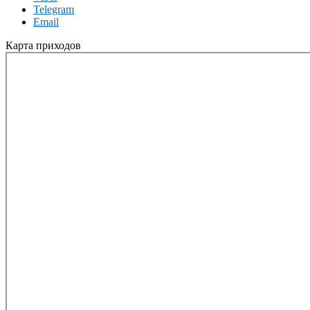
Telegram
Email
Карта приходов