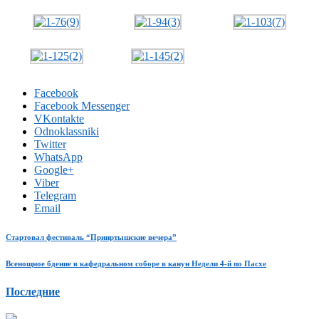
Facebook
Facebook Messenger
VKontakte
Odnoklassniki
Twitter
WhatsApp
Google+
Viber
Telegram
Email
Стартовал фестиваль “Прииртышские вечера”
Всенощное бдение в кафедральном соборе в канун Недели 4-й по Пасхе
Последние