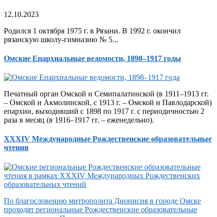
12.10.2023
Родился 1 октября 1975 г. в Рязани. В 1992 г. окончил
рязанскую школу-гимназию № 5...
Омские Епархиальные ведомости, 1898–1917 годы
Печатный орган Омской и Семипалатинской (в 1911–1913 гг.
– Омской и Акмолинской, с 1913 г. – Омской и Павлодарской)
епархии, выходивший с 1898 по 1917 г. с периодичностью 2
раза в месяц (в 1916–1917 гг. – еженедельно).
XXXIV Международные Рождественские образовательные
чтения
По благословению митрополита Дионисия в городе Омске
проходят региональные Рождественские образовательные