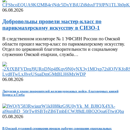
06.08.2026
Добровольцы провели мастер-класс по
парикмахерскому искусству в СИЗО-1
В следственном изоляторе № 1 УФСИН России по Омской
области прошел мастер-класс по парикмахерскому искусству.
Отдел по церковной благотворительности и социальному
служению Омской епархии, служба…
06.08.2026
Литургия в храме покровителей железнодорожных войск, благоверных князей
Бориса и Глеба
05.08.2026
В Омской духовной семинарии прошло рабочее совещание епархиальных