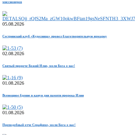
миссионеров
05.08.2026
Сестринский клуб «Кудесница» провел благотворительную ярмарку
02.08.2026
Святый пророче Божий Илие, моли Бога о нас!
01.08.2026
Всенощное бдение в канун дня памяти пророка Илии
01.08.2026
Преподобный отче Серафиме, моли Бога о нас!