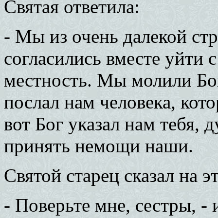
Святая ответила:
- Мы из очень далекой ст
согласились вместе уйти 
местность. Мы молили Бог
послал нам человека, кот
вот Бог указал нам тебя, 
принять немощи наши.
Святой старец сказал на эт
- Поверьте мне, сестры, - 