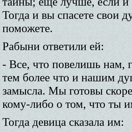
тайны; еще лучше, если и
Тогда и вы спасете свои 
поможете.
Рабыни ответили ей:
- Все, что повелишь нам,
тем более что и нашим ду
замысла. Мы готовы скорее
кому-либо о том, что ты 
Тогда девица сказала им: