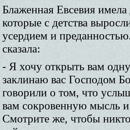
Блаженная Евсевия имела 
которые с детства выросл
усердием и преданностью
сказала:
- Я хочу открыть вам одну
заклинаю вас Господом Бо
говорили о том, что услыш
вам сокровенную мысль и 
Смотрите же, чтобы никто