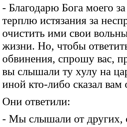
- Благодарю Бога моего за
терплю истязания за несп
очистить ими свои вольн
жизни. Но, чтобы ответит
обвинения, спрошу вас, пр
вы слышали ту хулу на цар
иной кто-либо сказал вам 
Они ответили:
- Мы слышали от других, 