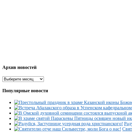
Архив новостей
Популярные новости
Рад
Свят