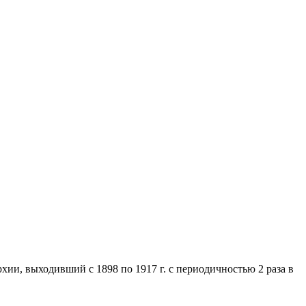
хии, выходивший с 1898 по 1917 г. с периодичностью 2 раза в