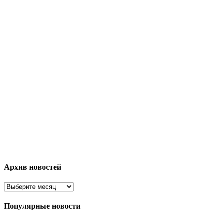
Архив новостей
Популярные новости