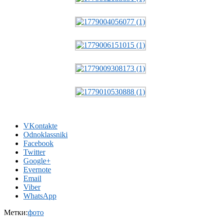
VKontakte
Odnoklassniki
Facebook
Twitter
Google+
Evernote
Email
Viber
WhatsApp
Метки:
фото