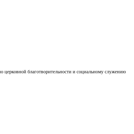
по церковной благотворительности и социальному служению