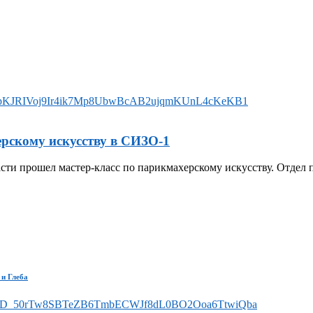
рскому искусству в СИЗО-1
ти прошел мастер-класс по парикмахерскому искусству. Отдел 
 и Глеба