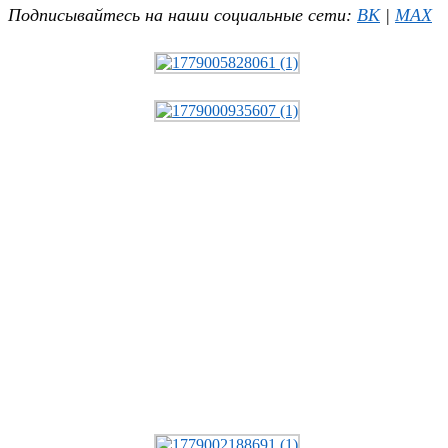
Подписывайтесь на наши социальные сети:
ВК
|
MAX