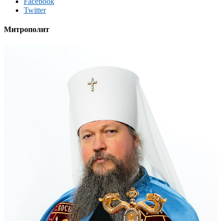
Facebook
Twitter
Митрополит