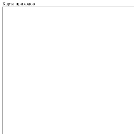
Карта приходов