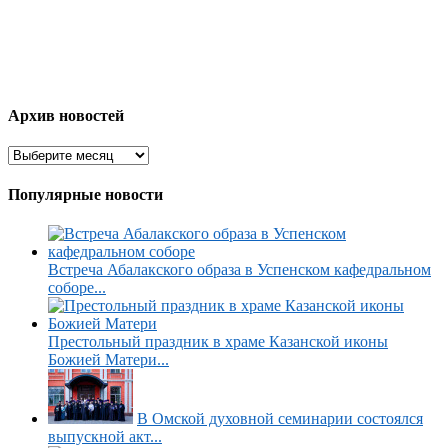
Архив новостей
Популярные новости
Встреча Абалакского образа в Успенском кафедральном
соборе...
Престольный праздник в храме Казанской иконы
Божией Матери...
В Омской духовной семинарии состоялся
выпускной акт...