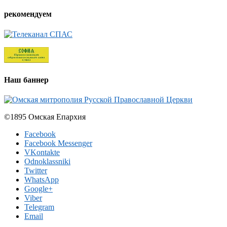
рекомендуем
Наш баннер
©1895 Омская Епархия
Facebook
Facebook Messenger
VKontakte
Odnoklassniki
Twitter
WhatsApp
Google+
Viber
Telegram
Email