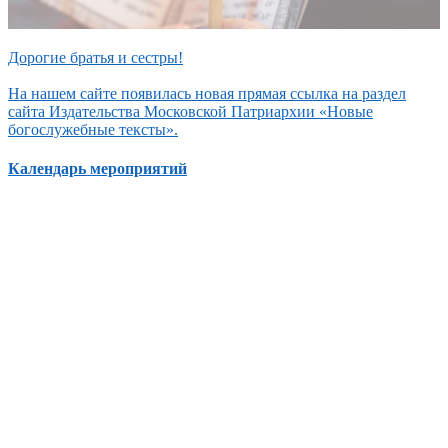
Дорогие братья и сестры!
На нашем сайте появилась новая прямая ссылка на раздел
сайта Издательства Московской Патриархии «Новые
богослужебные тексты».
Календарь мероприятий