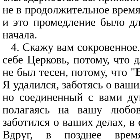
не в продолжительное время
и это промедление было дл
начала.
4. Скажу вам сокровенное
себе Церковь, потому, что 
не был тесен, потому, что "
Я удалился, заботясь о ваши
но соединенный с вами ду
полагаясь на вашу любо
заботился о ваших делах, в
Вдруг, в позднее вре