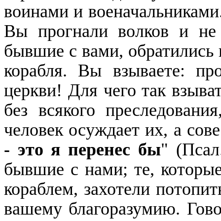
воинами и военачальниками.
Вы прогнали волков и не 
бывшие с вами, обратились 
корабля. Вы взываете: пр
церкви! Для чего так взыва
без всякого преследования
человек осуждает их, а сове
- это я перенес бы
" (Псал
бывшие с нами; те, которые
кораблем, захотели потопит
вашему благоразумию. Гово