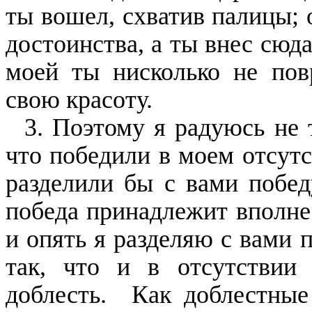
ты вошел, схватив палицы; 
достоинства, а ты внес сюд
моей ты нисколько не пов
свою красоту.
3. Поэтому я радуюсь не 
что победили в моем отсутс
разделили бы с вами победу
победа принадлежит вполне 
и опять я разделяю с вами п
так, что и в отсутствии
доблесть. Как доблестные