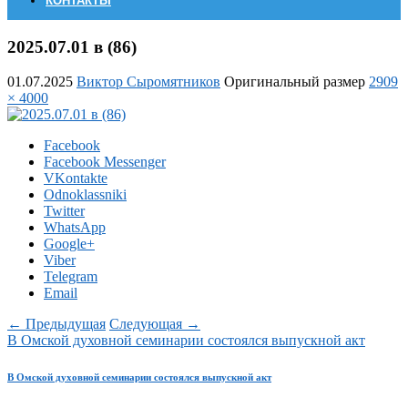
КОНТАКТЫ
2025.07.01 в (86)
01.07.2025
Виктор Сыромятников
Оригинальный размер
2909
× 4000
Facebook
Facebook Messenger
VKontakte
Odnoklassniki
Twitter
WhatsApp
Google+
Viber
Telegram
Email
← Предыдущая
Следующая →
В Омской духовной семинарии состоялся выпускной акт
В Омской духовной семинарии состоялся выпускной акт