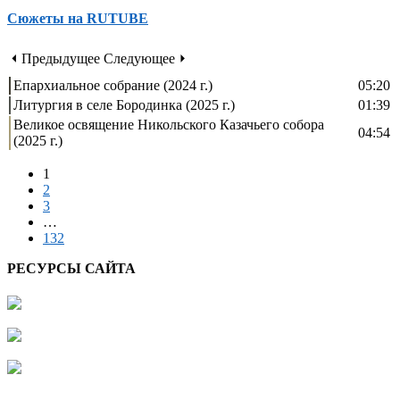
Сюжеты на RUTUBE
⏴ Предыдущее
Следующее ⏵
Епархиальное собрание (2024 г.)
05:20
Литургия в селе Бородинка (2025 г.)
01:39
Великое освящение Никольского Казачьего собора
04:54
(2025 г.)
1
2
3
…
132
РЕСУРСЫ САЙТА