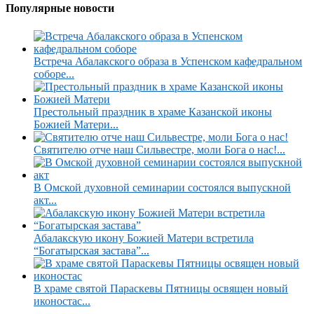
Популярные новости
Встреча Абалакского образа в Успенском кафедральном
соборе...
Престольный праздник в храме Казанской иконы
Божией Матери...
Святителю отче наш Сильвестре, моли Бога о нас!...
В Омской духовной семинарии состоялся выпускной
акт...
Абалакскую икону Божией Матери встретила
“Богатырская застава”...
В храме святой Параскевы Пятницы освящен новый
иконостас...