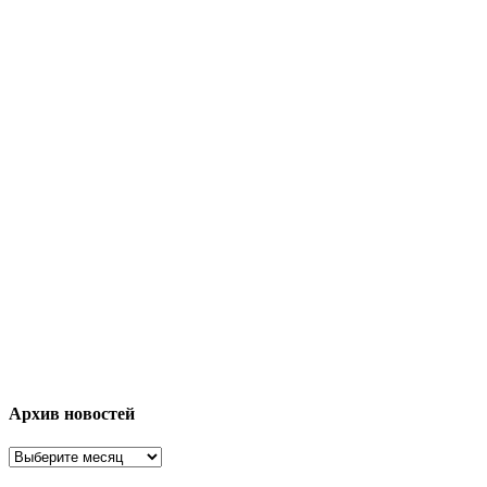
Архив новостей