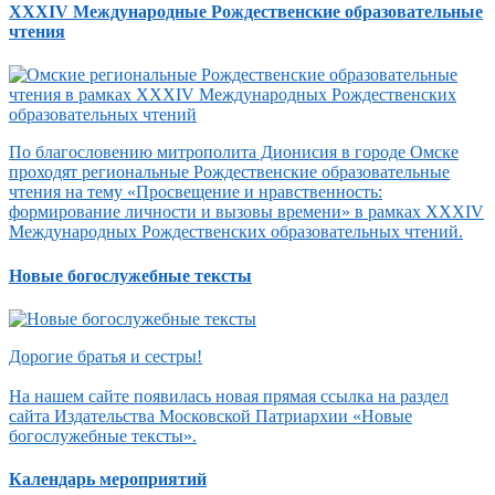
XXXIV Международные Рождественские образовательные
чтения
По благословению митрополита Дионисия в городе Омске
проходят региональные Рождественские образовательные
чтения на тему «Просвещение и нравственность:
формирование личности и вызовы времени» в рамках XXXIV
Международных Рождественских образовательных чтений.
Новые богослужебные тексты
Дорогие братья и сестры!
На нашем сайте появилась новая прямая ссылка на раздел
сайта Издательства Московской Патриархии «Новые
богослужебные тексты».
Календарь мероприятий