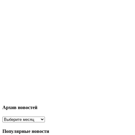
Архив новостей
Популярные новости