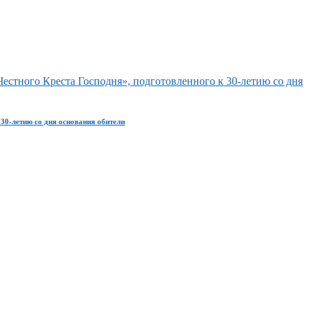
стного Креста Господня», подготовленного к 30-летию со дня
30-летию со дня основания обители