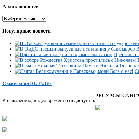
Архив новостей
Популярные новости
В
Престольны
Памяти Николая Тятюшки
С
Сюжеты на RUTUBE
РЕСУРСЫ САЙТ
К сожалению, видео временно недоступно.