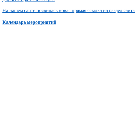
На нашем сайте появилась новая прямая ссылка на раздел сай
Календарь мероприятий