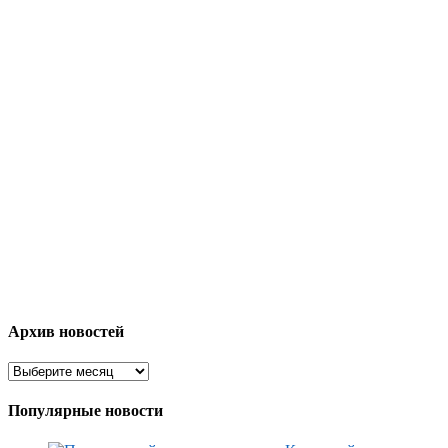
Архив новостей
Популярные новости