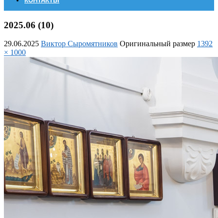
КОНТАКТЫ
2025.06 (10)
29.06.2025
Виктор Сыромятников
Оригинальный размер
1392
× 1000