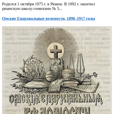
Родился 1 октября 1975 г. в Рязани. В 1992 г. окончил
рязанскую школу-гимназию № 5...
Омские Епархиальные ведомости, 1898–1917 годы