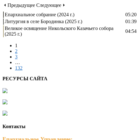
⏴ Предыдущее
Следующее ⏵
Епархиальное собрание (2024 г.)
05:20
Литургия в селе Бородинка (2025 г.)
01:39
Великое освящение Никольского Казачьего собора
04:54
(2025 г.)
1
2
3
…
132
РЕСУРСЫ САЙТА
Контакты
Епархиальное Управление: