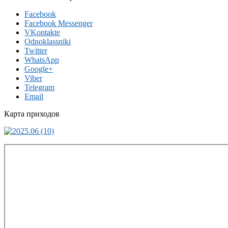
Facebook
Facebook Messenger
VKontakte
Odnoklassniki
Twitter
WhatsApp
Google+
Viber
Telegram
Email
Карта приходов