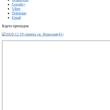
Google+
Viber
Telegram
Email
Карта приходов