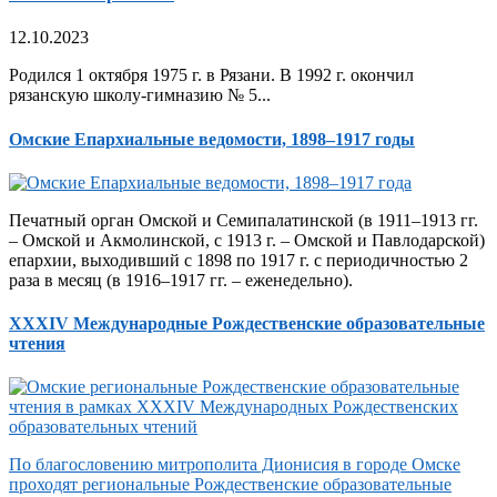
12.10.2023
Родился 1 октября 1975 г. в Рязани. В 1992 г. окончил
рязанскую школу-гимназию № 5...
Омские Епархиальные ведомости, 1898–1917 годы
Печатный орган Омской и Семипалатинской (в 1911–1913 гг.
– Омской и Акмолинской, с 1913 г. – Омской и Павлодарской)
епархии, выходивший с 1898 по 1917 г. с периодичностью 2
раза в месяц (в 1916–1917 гг. – еженедельно).
XXXIV Международные Рождественские образовательные
чтения
По благословению митрополита Дионисия в городе Омске
проходят региональные Рождественские образовательные