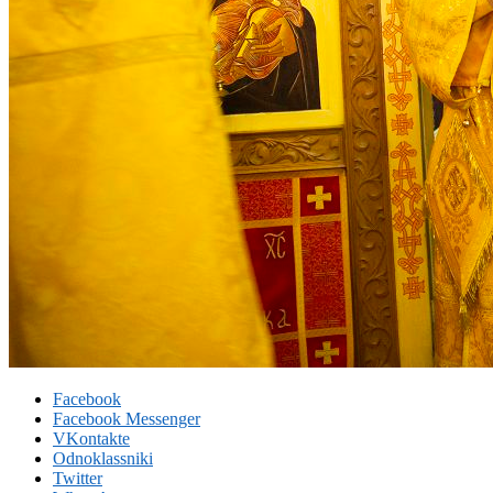
Facebook
Facebook Messenger
VKontakte
Odnoklassniki
Twitter