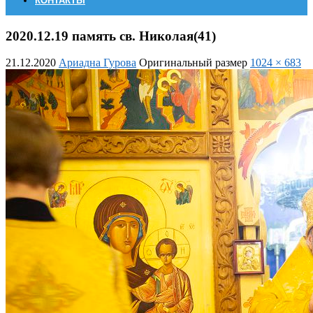
КОНТАКТЫ
2020.12.19 память св. Николая(41)
21.12.2020
Ариадна Гурова
Оригинальный размер
1024 × 683