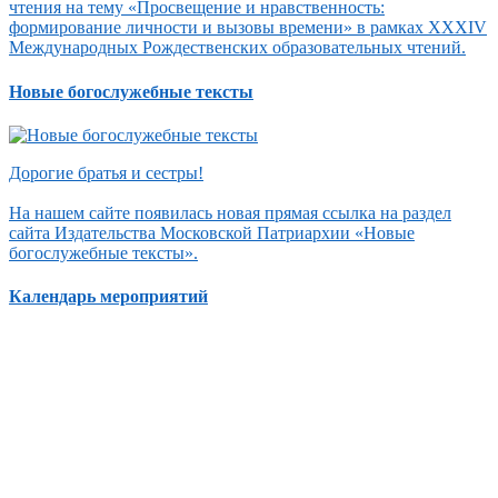
чтения на тему «Просвещение и нравственность:
формирование личности и вызовы времени» в рамках XXXIV
Международных Рождественских образовательных чтений.
Новые богослужебные тексты
Дорогие братья и сестры!
На нашем сайте появилась новая прямая ссылка на раздел
сайта Издательства Московской Патриархии «Новые
богослужебные тексты».
Календарь мероприятий