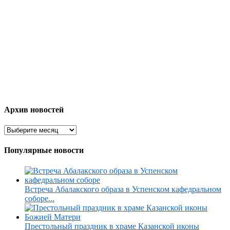
Архив новостей
Популярные новости
Встреча Абалакского образа в Успенском кафедральном
соборе...
Престольный праздник в храме Казанской иконы