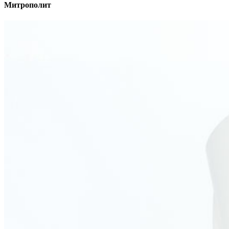
Митрополит