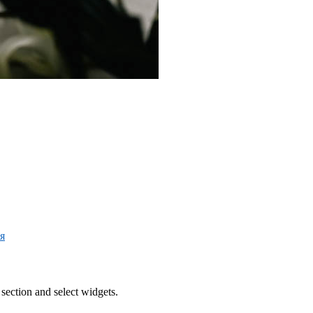
я
section and select widgets.