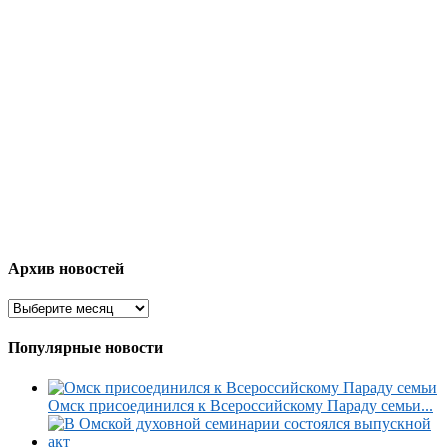
Архив новостей
Популярные новости
Омск присоединился к Всероссийскому Параду семьи...