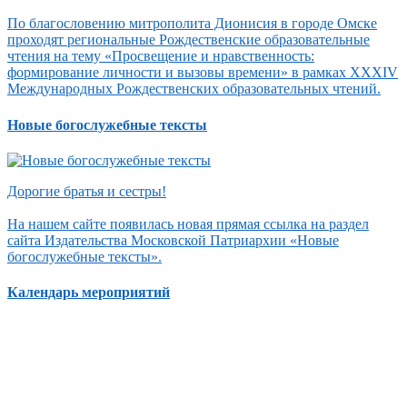
По благословению митрополита Дионисия в городе Омске
проходят региональные Рождественские образовательные
чтения на тему «Просвещение и нравственность:
формирование личности и вызовы времени» в рамках XXXIV
Международных Рождественских образовательных чтений.
Новые богослужебные тексты
Дорогие братья и сестры!
На нашем сайте появилась новая прямая ссылка на раздел
сайта Издательства Московской Патриархии «Новые
богослужебные тексты».
Календарь мероприятий