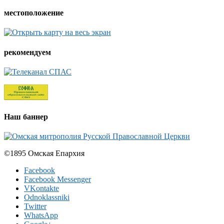
местоположение
рекомендуем
Наш баннер
©1895 Омская Епархия
Facebook
Facebook Messenger
VKontakte
Odnoklassniki
Twitter
WhatsApp