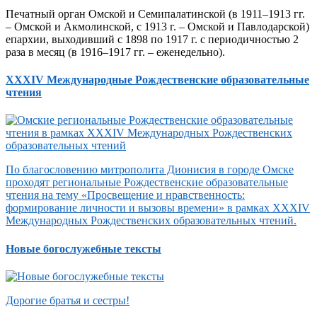
Печатный орган Омской и Семипалатинской (в 1911–1913 гг.
– Омской и Акмолинской, с 1913 г. – Омской и Павлодарской)
епархии, выходивший с 1898 по 1917 г. с периодичностью 2
раза в месяц (в 1916–1917 гг. – еженедельно).
XXXIV Международные Рождественские образовательные
чтения
По благословению митрополита Дионисия в городе Омске
проходят региональные Рождественские образовательные
чтения на тему «Просвещение и нравственность:
формирование личности и вызовы времени» в рамках XXXIV
Международных Рождественских образовательных чтений.
Новые богослужебные тексты
Дорогие братья и сестры!