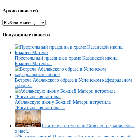
Архив новостей
Популярные новости
Престольный праздник в храме Казанской иконы
Божией Матери...
Встреча Абалакского образа в Успенском кафедральном
соборе...
Абалакскую икону Божией Матери встретила
“Богатырская застава”...
Святителю отче наш Сильвестре, моли Бога
о нас!...