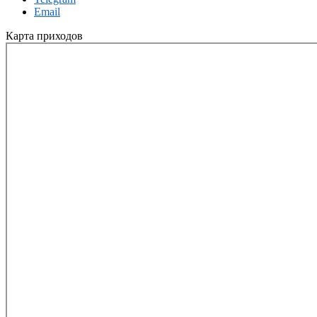
Email
Карта приходов