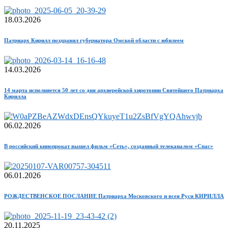
18.03.2026
Патриарх Кирилл поздравил губернатора Омской области с юбилеем
14.03.2026
14 марта исполняется 50 лет со дня архиерейской хиротонии Святейшего Патриарха
Кирилла
06.02.2026
В российский кинопрокат вышел фильм «Сеть», созданный телеканалом «Спас»
06.01.2026
РОЖДЕСТВЕНСКОЕ ПОСЛАНИЕ Патриарха Московского и всея Руси КИРИЛЛА
20.11.2025