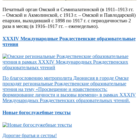
Печатный орган Омской и Семипалатинской (в 1911–1913 гг.
– Омской и Акмолинской, с 1913 г. – Омской и Павлодарской)
епархии, выходивший с 1898 по 1917 г. с периодичностью 2
раза в месяц (в 1916–1917 гг. – еженедельно).
XXXIV Международные Рождественские образовательные
чтения
По благословению митрополита Дионисия в городе Омске
проходят региональные Рождественские образовательные
чтения на тему «Просвещение и нравственность:
формирование личности и вызовы времени» в рамках XXXIV
Международных Рождественских образовательных чтений.
Новые богослужебные тексты
Дорогие братья и сестры!