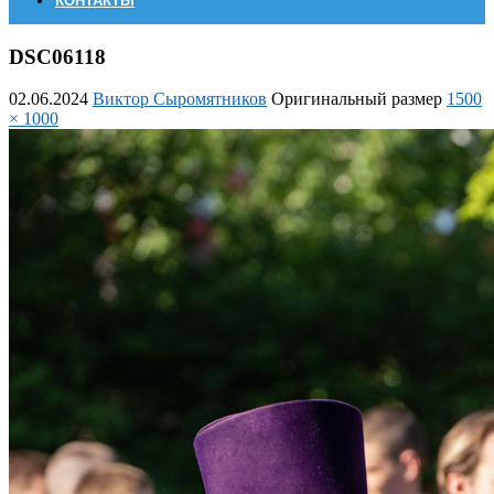
КОНТАКТЫ
DSC06118
02.06.2024
Виктор Сыромятников
Оригинальный размер
1500
× 1000