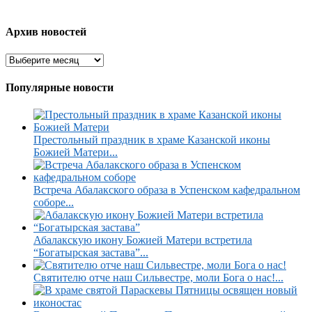
Архив новостей
Популярные новости
Престольный праздник в храме Казанской иконы
Божией Матери...
Встреча Абалакского образа в Успенском кафедральном
соборе...
Абалакскую икону Божией Матери встретила
“Богатырская застава”...
Святителю отче наш Сильвестре, моли Бога о нас!...