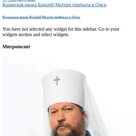
Казанская икона Божией Матери прибыла в Омск
Казанская икона Божией Матери прибыла в Омск
You have not selected any widget for this sidebar. Go to your
widgets section and select widgets.
Митрополит