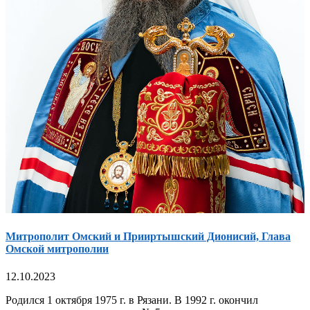
Митрополит Омский и Прииртышский Дионисий, Глава
Омской митрополии
12.10.2023
Родился 1 октября 1975 г. в Рязани. В 1992 г. окончил