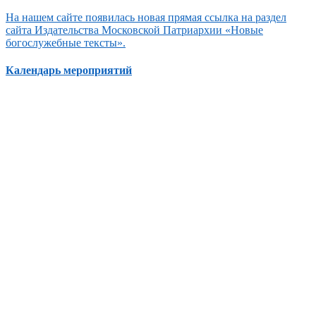
На нашем сайте появилась новая прямая ссылка на раздел
сайта Издательства Московской Патриархии «Новые
богослужебные тексты».
Календарь мероприятий