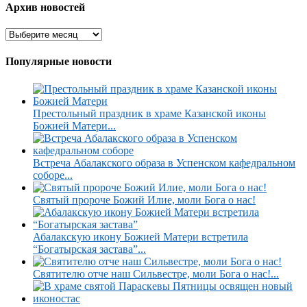
Архив новостей
Популярные новости
Престольный праздник в храме Казанской иконы
Божией Матери...
Встреча Абалакского образа в Успенском кафедральном
соборе...
Святый пророче Божий Илие, моли Бога о нас!
Абалакскую икону Божией Матери встретила
“Богатырская застава”...
Святителю отче наш Сильвестре, моли Бога о нас!...