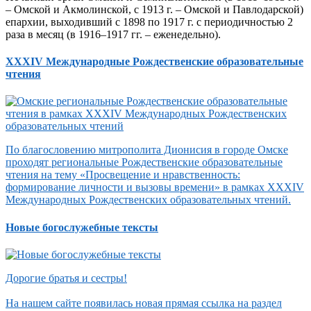
– Омской и Акмолинской, с 1913 г. – Омской и Павлодарской)
епархии, выходивший с 1898 по 1917 г. с периодичностью 2
раза в месяц (в 1916–1917 гг. – еженедельно).
XXXIV Международные Рождественские образовательные
чтения
По благословению митрополита Дионисия в городе Омске
проходят региональные Рождественские образовательные
чтения на тему «Просвещение и нравственность:
формирование личности и вызовы времени» в рамках XXXIV
Международных Рождественских образовательных чтений.
Новые богослужебные тексты
Дорогие братья и сестры!
На нашем сайте появилась новая прямая ссылка на раздел