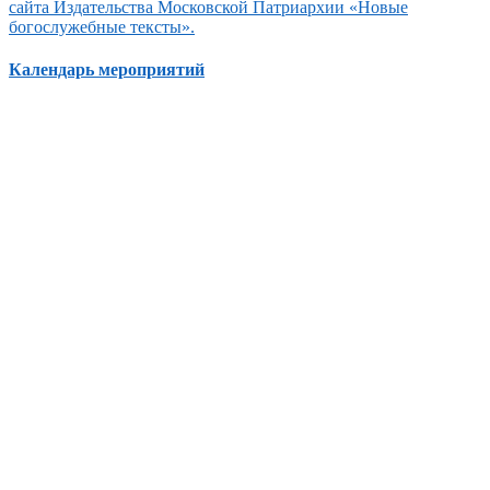
сайта Издательства Московской Патриархии «Новые
богослужебные тексты».
Календарь мероприятий