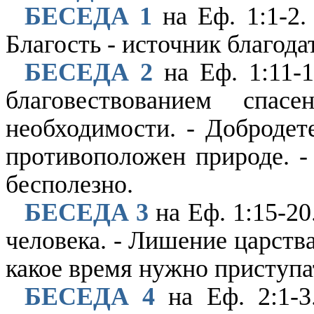
БЕСЕДА 1
на Еф. 1:1-2. 
Благость - источник благода
БЕСЕДА 2
на Еф. 1:11-1
благовествованием спа
необходимости. - Добродете
противоположен природе. -
бесполезно.
БЕСЕДА 3
на Еф. 1:15-20
человека. - Лишение царства
какое время нужно приступа
БЕСЕДА 4
на Еф. 2:1-3