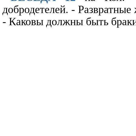
добродетелей. - Развратные
- Каковы должны быть браки